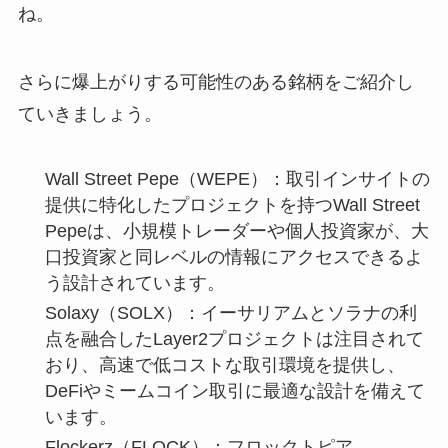
ね。
さらに爆上がりする可能性のある銘柄をご紹介し
ていきましょう。
Wall Street Pepe（WEPE）：取引インサイトの
提供に特化したプロジェクトを持つWall Street
Pepeは、小規模トレーダーや個人投資家が、大
口投資家と同レベルの情報にアクセスできるよ
う設計されています。
Solaxy（SOLX）：イーサリアムとソラナの利
点を融合したLayer2プロジェクトは注目されて
おり、高速で低コストな取引環境を提供し、
DeFiやミームコイン取引に最適な設計を備えて
います。
Flockerz（FLOCK）：フロックトピア