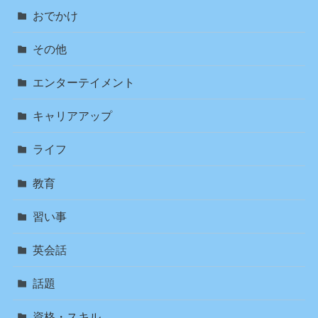
おでかけ
その他
エンターテイメント
キャリアアップ
ライフ
教育
習い事
英会話
話題
資格・スキル