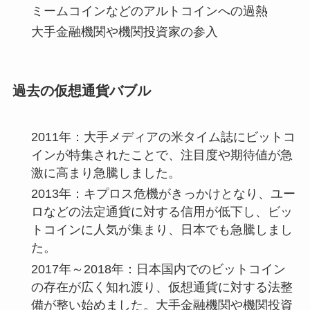
ミームコインなどのアルトコインへの過熱
大手金融機関や機関投資家の参入
過去の仮想通貨バブル
2011年：大手メディアの米タイム誌にビットコ
インが特集されたことで、注目度や期待値が急
激に高まり急騰しました。
2013年：キプロス危機がきっかけとなり、ユー
ロなどの法定通貨に対する信用が低下し、ビッ
トコインに人気が集まり、日本でも急騰しまし
た。
2017年～2018年：日本国内でのビットコイン
の存在が広く知れ渡り、仮想通貨に対する法整
備が整い始めました。大手金融機関や機関投資