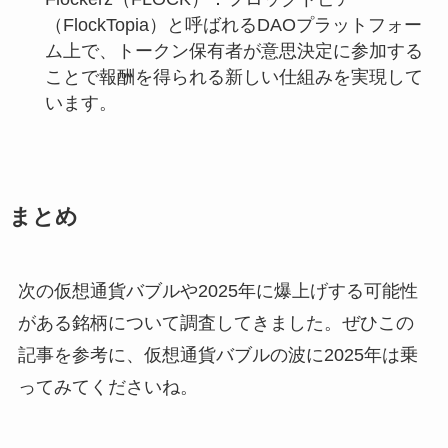
（FlockTopia）と呼ばれるDAOプラットフォー
ム上で、トークン保有者が意思決定に参加する
ことで報酬を得られる新しい仕組みを実現して
います。
まとめ
次の仮想通貨バブルや2025年に爆上げする可能性
がある銘柄について調査してきました。ぜひこの
記事を参考に、仮想通貨バブルの波に2025年は乗
ってみてくださいね。