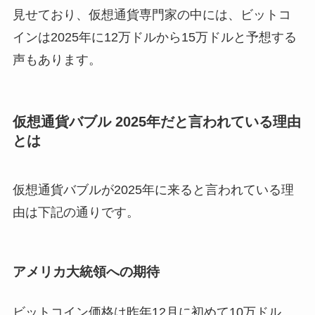
見せており、仮想通貨専門家の中には、ビットコ
インは2025年に12万ドルから15万ドルと予想する
声もあります。
仮想通貨バブル 2025年だと言われている理由
とは
仮想通貨バブルが2025年に来ると言われている理
由は下記の通りです。
アメリカ大統領への期待
ビットコイン価格は昨年12月に初めて10万ドル