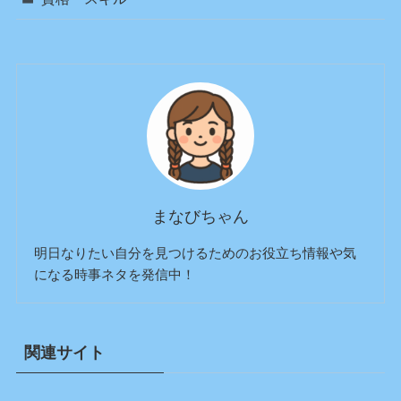
まなびちゃん
明日なりたい自分を見つけるためのお役立ち情報や気
になる時事ネタを発信中！
関連サイト