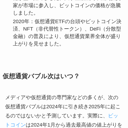
家が市場に参入し、ビットコインの価格が急騰
しました。
2020年：仮想通貨ETFの台頭やビットコイン決
済、NFT（非代替性トークン）、DeFi（分散型
金融）の普及により、仮想通貨業界全体が盛り
上がりを見せました。
仮想通貨バブル次はいつ？
メディアや仮想通貨の専門家などの多くが、次の
仮想通貨バブルは2024年に引き続き2025年に起こ
るのではないかと予測しています。実際に、
ビッ
トコイン
は2024年1月から過去最高値の値上がりを