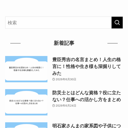
新着記事
豊臣秀吉の名言まとめ！人生の格
言に！性格や生き様も深掘りして
みた
2026年6月30日
防災士とはどんな資格？役に立た
ない？仕事への活かし方をまとめ
2026年6月24日
明石家さんまの家系図や子供につ