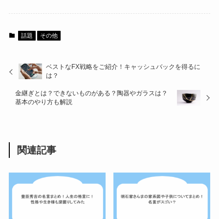
話題
その他
ベストなFX戦略をご紹介！キャッシュバックを得るに
は？
金継ぎとは？できないものがある？陶器やガラスは？
基本のやり方も解説
関連記事