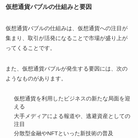
仮想通貨バブルの仕組みと要因
仮想通貨バブルの仕組みは、仮想通貨への注目が
集まり、取引が活発になることで市場が盛り上が
ってくることです。
また、仮想通貨バブルが発生する要因には、次の
ようなものがあります。
仮想通貨を利用したビジネスの新たな局面を迎
える
大手メディアによる報道や、逃避資産としての
注目
分散型金融やNFTといった新技術の普及