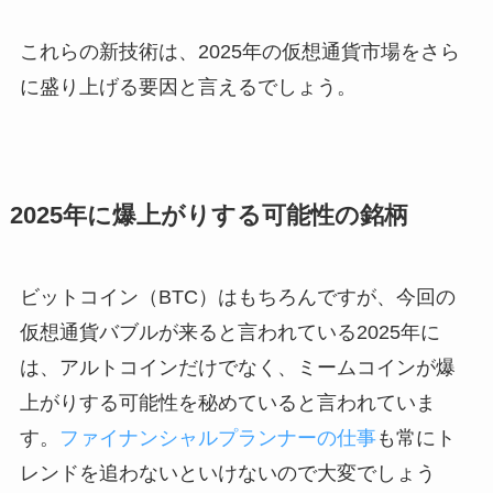
これらの新技術は、2025年の仮想通貨市場をさら
に盛り上げる要因と言えるでしょう。
2025年に爆上がりする可能性の銘柄
ビットコイン（BTC）はもちろんですが、今回の
仮想通貨バブルが来ると言われている2025年に
は、アルトコインだけでなく、ミームコインが爆
上がりする可能性を秘めていると言われていま
す。
ファイナンシャルプランナーの仕事
も常にト
レンドを追わないといけないので大変でしょう