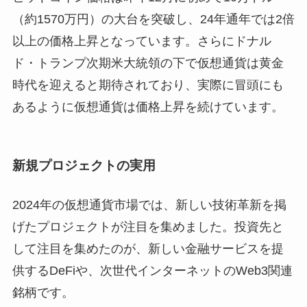
（約1570万円）の大台を突破し、24年通年では2倍
以上の価格上昇となっています。さらにドナル
ド・トランプ次期米大統領の下で仮想通貨は黄金
時代を迎えると期待されており、実際に冒頭にも
あるように仮想通貨は価格上昇を続けています。
新規プロジェクトの実用
2024年の仮想通貨市場では、新しい技術革新を掲
げたプロジェクトが注目を集めました。投資先と
して注目を集めたのが、新しい金融サービスを提
供するDeFiや、次世代インターネットのWeb3関連
銘柄です。