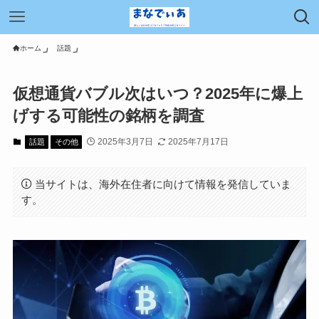
ホーム
話題
仮想通貨バブル次はいつ？2025年に爆上
げする可能性の銘柄を調査
2025年3月7日
2025年7月17日
話題
その他
当サイトは、海外在住者に向けて情報を発信していま
す。