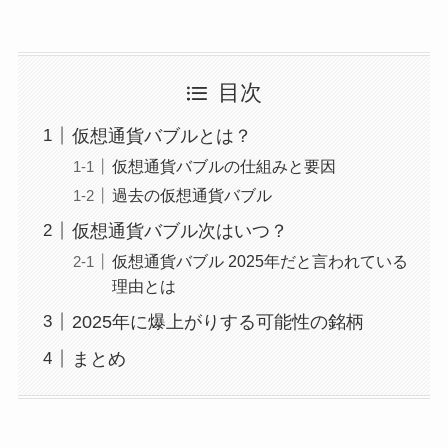
目次
仮想通貨バブルとは？
仮想通貨バブルの仕組みと要因
過去の仮想通貨バブル
仮想通貨バブル次はいつ？
仮想通貨バブル 2025年だと言われている
理由とは
2025年に爆上がりする可能性の銘柄
まとめ