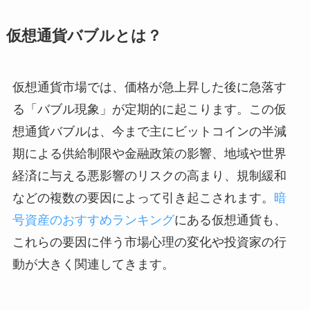
仮想通貨バブルとは？
仮想通貨市場では、価格が急上昇した後に急落す
る「バブル現象」が定期的に起こります。この仮
想通貨バブルは、今まで主にビットコインの半減
期による供給制限や金融政策の影響、地域や世界
経済に与える悪影響のリスクの高まり、規制緩和
などの複数の要因によって引き起こされます。
暗
号資産のおすすめランキング
にある仮想通貨も、
これらの要因に伴う市場心理の変化や投資家の行
動が大きく関連してきます。