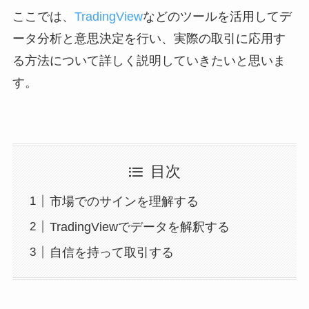
ここでは、
TradingView
などのツールを活用してデ
ータ分析と意思決定を行い、実際の取引に応用す
る方法について詳しく説明していきたいと思いま
す。
目次
市場でのサインを理解する
TradingViewでデータを解釈する
自信を持って取引する