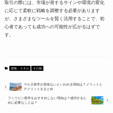
取引の際には、市場が発するサインや環境の変化
に応じて柔軟に戦略を調整する必要があります
が、さまざまなツールを賢く活用することで、初
心者であっても成功への可能性が広がるはずで
す。
資格・スキル
その他
マルタ留学が意味ないといわれる理由は？メリットと
デメリットをまとめ
フィリピン留学をおすすめしない理由は？成功するた
めに必要なことは？