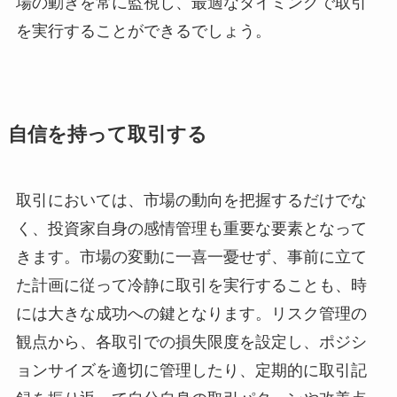
場の動きを常に監視し、最適なタイミングで取引
を実行することができるでしょう。
自信を持って取引する
取引においては、市場の動向を把握するだけでな
く、投資家自身の感情管理も重要な要素となって
きます。市場の変動に一喜一憂せず、事前に立て
た計画に従って冷静に取引を実行することも、時
には大きな成功への鍵となります。リスク管理の
観点から、各取引での損失限度を設定し、ポジシ
ョンサイズを適切に管理したり、定期的に取引記