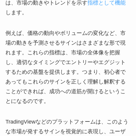
は、市場の動きやトレンドを示す
指標として機能
します。
例えば、価格の動向やボリュームの変化など、市
場の動きを予測させるサインはさまざまな形で現
れます。これらの指標は、市場の全体像を把握
し、適切なタイミングでエントリーやエグジット
するための基盤を提供します。つまり、初心者で
あってもこれらのサインを正しく理解し解釈する
ことができれば、成功への道筋が開けるというこ
とになるのです。
TradingViewなどのプラットフォームは、このよう
な市場が発するサインを視覚的に表現し、ユーザ