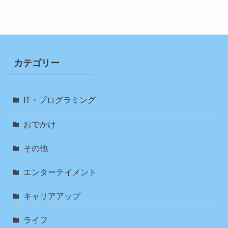
イ
ブ
カテゴリー
IT・プログラミング
おでかけ
その他
エンターテイメント
キャリアアップ
ライフ