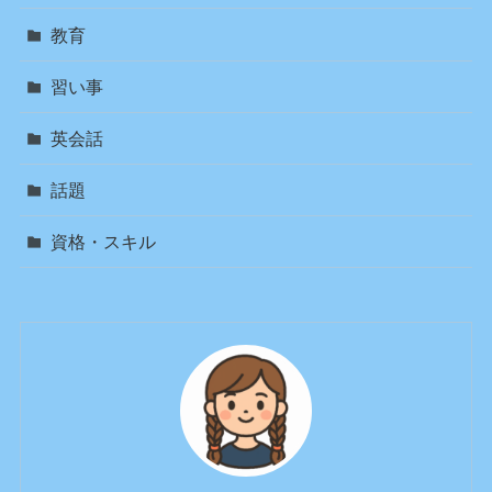
教育
習い事
英会話
話題
資格・スキル