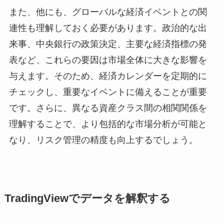
また、他にも、グローバルな経済イベントとの関
連性も理解しておく必要があります。政治的な出
来事、中央銀行の政策決定、主要な経済指標の発
表など、これらの要因は市場全体に大きな影響を
与えます。そのため、経済カレンダーを定期的に
チェックし、重要なイベントに備えることが重要
です。さらに、異なる資産クラス間の相関関係を
理解することで、より包括的な市場分析が可能と
なり、リスク管理の精度も向上するでしょう。
TradingViewでデータを解釈する