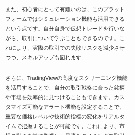
また、初心者にとって有難いのは、このプラット
フォームではシミュレーション機能も活用できる
という点です。自分自身で仮想トレードを行いな
がら、取引について学ぶこともできるのです。こ
れにより、実際の取引での失敗リスクを減少させ
つつ、スキルアップも図れます。
さらに、TradingViewの高度なスクリーニング機能
を活用することで、自分の取引戦略に合った銘柄
や市場を効率的に見つけることもできます。カス
タマイズ可能なアラート機能を設定することで、
重要な価格レベルや技術的指標の変化をリアルタ
イムで把握することが可能です。これにより、市