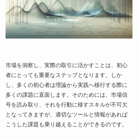
市場を洞察し、実際の取引に活かすことは、初心
者にとっても重要なステップとなります。しか
し、多くの初心者は理論から実践へ移行する際に
多くの課題に直面します。そのためには、市場信
号を読み取り、それを行動に移すスキルが不可欠
となってきますが、適切なツールと情報があれば
こうした課題も乗り越えることができるのです。