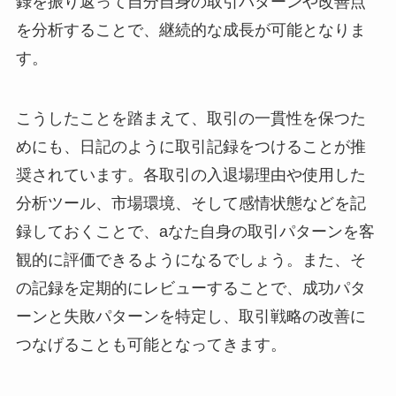
録を振り返って自分自身の取引パターンや改善点
を分析することで、継続的な成長が可能となりま
す。
こうしたことを踏まえて、取引の一貫性を保つた
めにも、日記のように取引記録をつけることが推
奨されています。各取引の入退場理由や使用した
分析ツール、市場環境、そして感情状態などを記
録しておくことで、aなた自身の取引パターンを客
観的に評価できるようになるでしょう。また、そ
の記録を定期的にレビューすることで、成功パタ
ーンと失敗パターンを特定し、取引戦略の改善に
つなげることも可能となってきます。