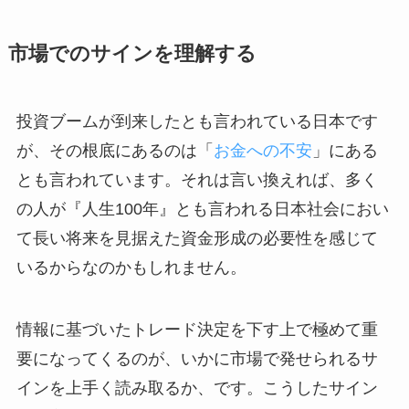
市場でのサインを理解する
投資ブームが到来したとも言われている日本です
が、その根底にあるのは「
お金への不安
」にある
とも言われています。それは言い換えれば、多く
の人が『人生100年』とも言われる日本社会におい
て長い将来を見据えた資金形成の必要性を感じて
いるからなのかもしれません。
情報に基づいたトレード決定を下す上で極めて重
要になってくるのが、いかに市場で発せられるサ
インを上手く読み取るか、です。こうしたサイン