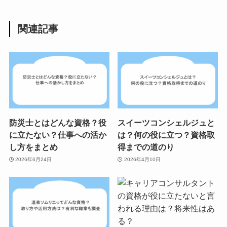
関連記事
防災士とはどんな資格？役
スイーツコンシェルジュと
に立たない？仕事への活か
は？何の役に立つ？資格取
し方をまとめ
得までの道のり
2026年6月24日
2026年4月10日