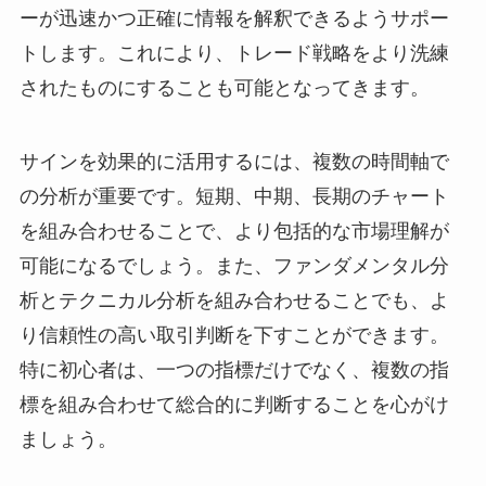
ーが迅速かつ正確に情報を解釈できるようサポー
トします。これにより、トレード戦略をより洗練
されたものにすることも可能となってきます。
サインを効果的に活用するには、複数の時間軸で
の分析が重要です。短期、中期、長期のチャート
を組み合わせることで、より包括的な市場理解が
可能になるでしょう。また、ファンダメンタル分
析とテクニカル分析を組み合わせることでも、よ
り信頼性の高い取引判断を下すことができます。
特に初心者は、一つの指標だけでなく、複数の指
標を組み合わせて総合的に判断することを心がけ
ましょう。