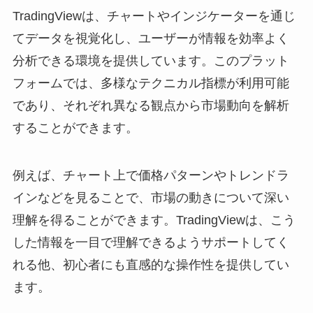
TradingViewは、チャートやインジケーターを通じ
てデータを視覚化し、ユーザーが情報を効率よく
分析できる環境を提供しています。このプラット
フォームでは、多様なテクニカル指標が利用可能
であり、それぞれ異なる観点から市場動向を解析
することができます。
例えば、チャート上で価格パターンやトレンドラ
インなどを見ることで、市場の動きについて深い
理解を得ることができます。TradingViewは、こう
した情報を一目で理解できるようサポートしてく
れる他、初心者にも直感的な操作性を提供してい
ます。