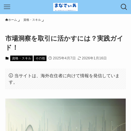
ホーム
資格・スキル
市場洞察を取引に活かすには？実践ガイ
ド！
2025年4月7日
2026年1月16日
資格・スキル
その他
当サイトは、海外在住者に向けて情報を発信していま
す。