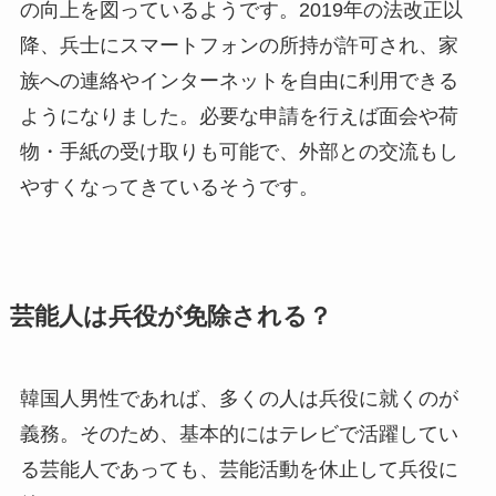
の向上を図っているようです。2019年の法改正以
降、兵士にスマートフォンの所持が許可され、家
族への連絡やインターネットを自由に利用できる
ようになりました。必要な申請を行えば面会や荷
物・手紙の受け取りも可能で、外部との交流もし
やすくなってきているそうです。
芸能人は兵役が免除される？
韓国人男性であれば、多くの人は兵役に就くのが
義務。そのため、基本的にはテレビで活躍してい
る芸能人であっても、芸能活動を休止して兵役に