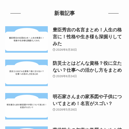
新着記事
豊臣秀吉の名言まとめ！人生の格
言に！性格や生き様も深掘りして
みた
2026年6月30日
防災士とはどんな資格？役に立た
ない？仕事への活かし方をまとめ
2026年6月24日
明石家さんまの家系図や子供につ
いてまとめ！名言がスゴい？
2026年5月28日