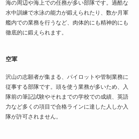
海の周辺や海上での任務が多い部隊です。過酷な
水中訓練で水泳の能力が鍛えられたり、数か月軍
艦内での業務を行うなど、肉体的にも精神的にも
徹底的に鍛えられます。
空軍
沢山の志願者が集まる、パイロットや管制業務に
従事する部隊です。頭を使う業務が多いため、入
隊前の筆記試験やそれまでの学校での成績、英語
力など多くの項目で合格ラインに達した人しか入
隊が許可されません。