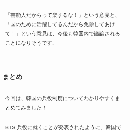
「芸能人だからって楽するな！」という意見と、
「国のために活躍してるんだから免除してあげ
て！」という意見は、今後も韓国内で議論される
ことになりそうです。
まとめ
今回は、韓国の兵役制度についてわかりやすくま
とめてみました！
BTS 兵役に就くことが発表されたように、韓国で