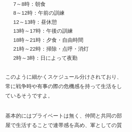
7～8時：朝食
8～12時：午前の訓練
12～13時：昼休憩
13時～17時：午後の訓練
18時～21時：夕食・自由時間
21時～22時：掃除・点呼・消灯
2時～3時：日によって夜勤
このように細かくスケジュール分けされており、
常に戦争時や有事の際の危機感を持って生活をし
ているそうですよ。
基本的にはプライベートは無く、仲間と共同の部
屋で生活することで連帯感を高め、軍としての質