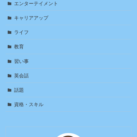
エンターテイメント
キャリアアップ
ライフ
教育
習い事
英会話
話題
資格・スキル