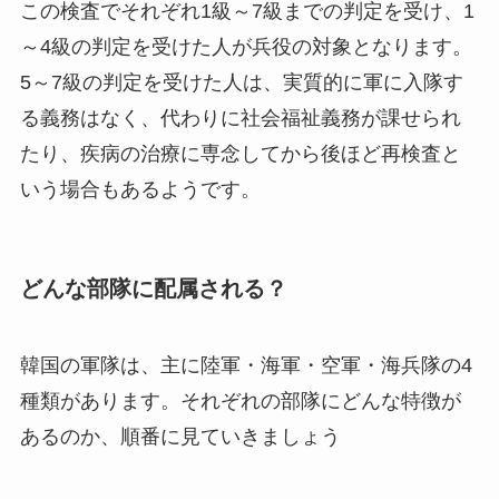
この検査でそれぞれ1級～7級までの判定を受け、1
～4級の判定を受けた人が兵役の対象となります。
5～7級の判定を受けた人は、実質的に軍に入隊す
る義務はなく、代わりに社会福祉義務が課せられ
たり、疾病の治療に専念してから後ほど再検査と
いう場合もあるようです。
どんな部隊に配属される？
韓国の軍隊は、主に陸軍・海軍・空軍・海兵隊の4
種類があります。それぞれの部隊にどんな特徴が
あるのか、順番に見ていきましょう