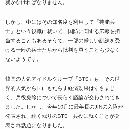
就かなければなりません。
しかし、中にはその知名度を利用して「芸能兵
士」という役職に就いて、国防に関する広報を担
当することもあるそうで、一部の厳しい訓練を受
ける一般の兵士たちから批判を買うことも少なく
ないようです。
韓国の人気アイドルグループ「BTS」も、その世
界的人気から国にもたらす経済効果はすさまじ
く、兵役免除について長らく議論が交わされてき
ました。しかし、今年10月に最年長のJINの入隊が
発表され、続く残りのBTS 兵役に就くことが発
表され話題になりました。