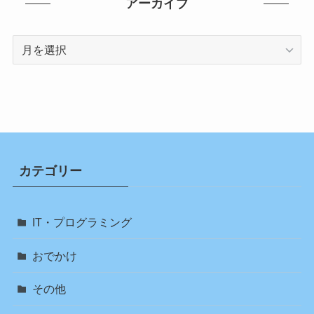
アーカイブ
ア
ー
カ
イ
ブ
カテゴリー
IT・プログラミング
おでかけ
その他