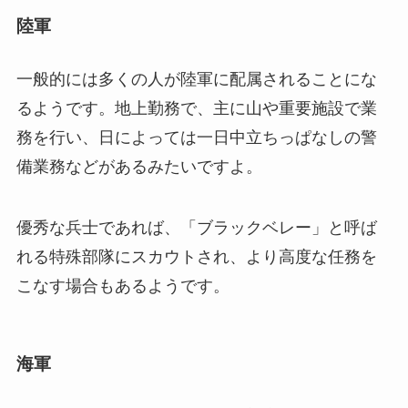
陸軍
一般的には多くの人が陸軍に配属されることにな
るようです。地上勤務で、主に山や重要施設で業
務を行い、日によっては一日中立ちっぱなしの警
備業務などがあるみたいですよ。
優秀な兵士であれば、「ブラックベレー」と呼ば
れる特殊部隊にスカウトされ、より高度な任務を
こなす場合もあるようです。
海軍