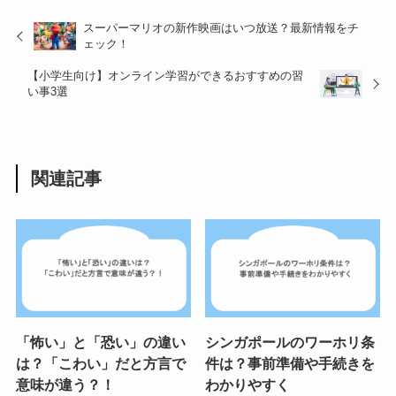
スーパーマリオの新作映画はいつ放送？最新情報をチ
ェック！
【小学生向け】オンライン学習ができるおすすめの習
い事3選
関連記事
「怖い」と「恐い」の違い
シンガポールのワーホリ条
は？「こわい」だと方言で
件は？事前準備や手続きを
意味が違う？！
わかりやすく