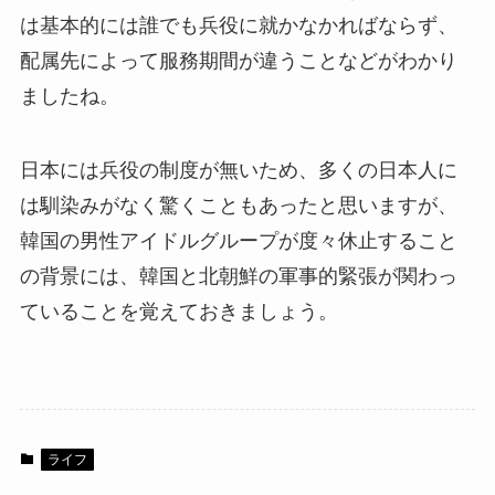
は基本的には誰でも兵役に就かなかればならず、
配属先によって服務期間が違うことなどがわかり
ましたね。
日本には兵役の制度が無いため、多くの日本人に
は馴染みがなく驚くこともあったと思いますが、
韓国の男性アイドルグループが度々休止すること
の背景には、韓国と北朝鮮の軍事的緊張が関わっ
ていることを覚えておきましょう。
ライフ