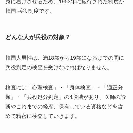
身に着けさせるため、1953年に施行された制度が
韓国 兵役制度です。
どんな人が兵役の対象？
韓国人男性は、満18歳から19歳になるまでの間に
兵役判定の検査を受けなければなりません。
検査には「心理検査」・「身体検査」・「適正分
類」・「兵役処分判定」の4段階があり、医師の診
断やこれまでの経歴、保有している資格などを含
めて精密に検査していきます。