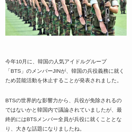
今年10月に、韓国の人気アイドルグループ
「BTS」のメンバーJINが、韓国の兵役義務に就く
ため芸能活動を休止することが発表されました。
BTSの世界的な影響力から、兵役が免除されるの
ではないかと韓国内で議論されていましたが、最
終的にはBTSメンバー全員が兵役に就くこととな
り、大きな話題になりましたね。