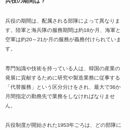
兵役の期間は？
兵役の期間は、配属される部隊によって異なりま
す。陸軍と海兵隊の服務期間は約18か月、海軍と
空軍は約20～21か月の服務が義務付けられていま
す。
専門知識や技術を持っている人は、韓国の産業の
発展に貢献するために研究や製造業務に従事する
「代替服務」という区分分けをされ、最大で36か
月間指定の勤務先で業務をしなければなりませ
ん。
兵役制度が開始された1953年ごろは、どの部隊に