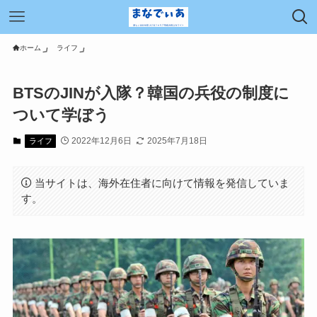
ホーム
ライフ
BTSのJINが入隊？韓国の兵役の制度に
ついて学ぼう
2022年12月6日
2025年7月18日
ライフ
当サイトは、海外在住者に向けて情報を発信していま
す。