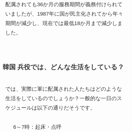
配属されても36か月の服務期間が義務付けられて
いましたが、1987年に国が民主化されてから年々
期間が減少し、現在では最低18か月まで減少しま
した。
韓国 兵役では、どんな生活をしている？
では、実際に軍に配属された人たちはどのような
生活をしているのでしょうか？一般的な一日のス
ケジュールは以下の通りだそうです。
6～7時：起床・点呼