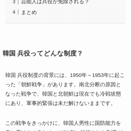
芸能人は兵役が免除される？
まとめ
韓国 兵役ってどんな制度？
韓国 兵役制度の背景には、1950年～1953年に起こ
った「朝鮮戦争」があります。南北分断の原因と
なった戦争で、韓国と北朝鮮は現在でも冷戦状態
にあり、軍事的緊張は未だ解けないままです。
この戦争をきっかけに、韓国人男性に国防能力を