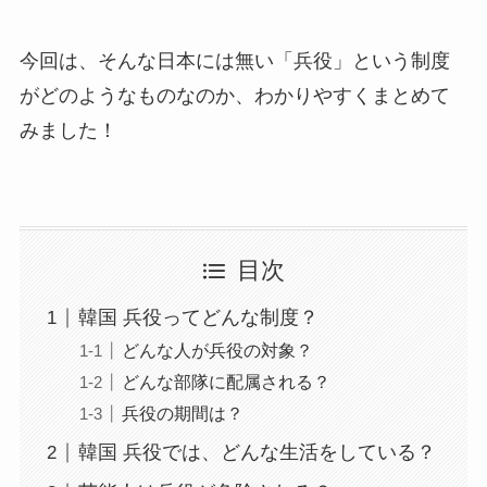
今回は、そんな日本には無い「兵役」という制度
がどのようなものなのか、わかりやすくまとめて
みました！
目次
韓国 兵役ってどんな制度？
どんな人が兵役の対象？
どんな部隊に配属される？
兵役の期間は？
韓国 兵役では、どんな生活をしている？