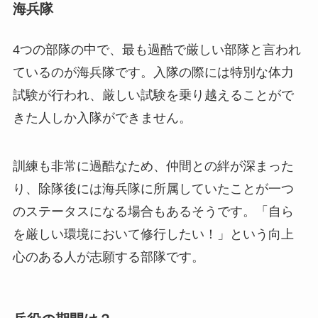
海兵隊
4つの部隊の中で、最も過酷で厳しい部隊と言われ
ているのが海兵隊です。入隊の際には特別な体力
試験が行われ、厳しい試験を乗り越えることがで
きた人しか入隊ができません。
訓練も非常に過酷なため、仲間との絆が深まった
り、除隊後には海兵隊に所属していたことが一つ
のステータスになる場合もあるそうです。「自ら
を厳しい環境において修行したい！」という向上
心のある人が志願する部隊です。