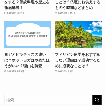
をする？伝統料理や歴史を
ことは？仏壇にお供えする
徹底解説！
ものや時期などまとめ
2025年11月2日
2025年9月15日
ヨガとピラティスの違い
フィリピン留学をおすすめ
は？ホットヨガはやめたほ
しない理由は？成功するた
うがいい？理由を調査
めに必要なことは？
2025年8月15日
2025年4月9日