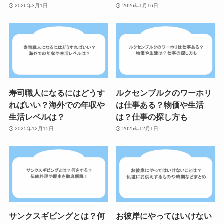
2026年3月1日
2026年1月16日
寿司職人になるにはどうす
ルクセンブルクのワーホリ
ればいい？海外での年収や
は仕事ある？物価や生活
生活レベルは？
は？仕事の探し方も
2025年12月15日
2025年12月1日
サンクスギビングとは？何
お彼岸にやってはいけない