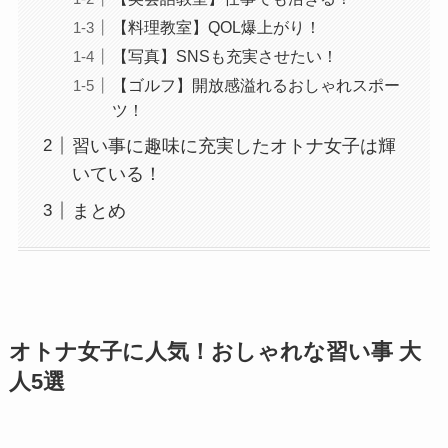
【料理教室】QOL爆上がり！
【写真】SNSも充実させたい！
【ゴルフ】開放感溢れるおしゃれスポー
ツ！
習い事に趣味に充実したオトナ女子は輝
いている！
まとめ
オトナ女子に人気！おしゃれな習い事 大
人
5
選