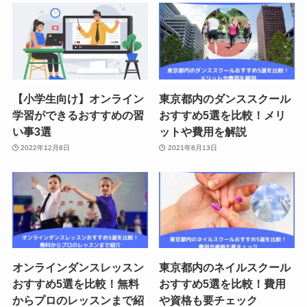
【小学生向け】オンライン
東京都内のダンススクール
学習ができるおすすめの習
おすすめ5選を比較！メリ
い事3選
ットや費用を解説
2022年12月8日
2021年8月13日
オンラインダンスレッスン
東京都内のネイルスクール
おすすめ5選を比較！無料
おすすめ5選を比較！費用
からプロのレッスンまで紹
や資格も要チェック