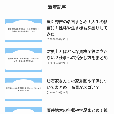
新着記事
豊臣秀吉の名言まとめ！人生の格
言に！性格や生き様も深掘りして
みた
2026年6月30日
防災士とはどんな資格？役に立た
ない？仕事への活かし方をまとめ
2026年6月24日
明石家さんまの家系図や子供につ
いてまとめ！名言がスゴい？
2026年5月28日
藤井聡太の年収や学歴まとめ！彼