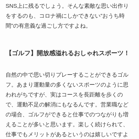
SNS上に残るでしょう。そんな素敵な思い出作り
をするのも、コロナ禍にしかできない”おうち時
間”の有意義な過ごし方ですよね。
【ゴルフ】開放感溢れるおしゃれスポーツ！
自然の中で思い切りプレーすることができるゴル
フ。あまり運動量の多くないスポーツのように思
われがちですが、実はコースを長距離を歩くの
で、運動不足の解消にもなるんです。営業職など
の場合、ゴルフができると仕事でのつながりも増
えることが多いと思います。楽しく続けられて、
仕事でもメリットがあるというのは嬉しいですよ