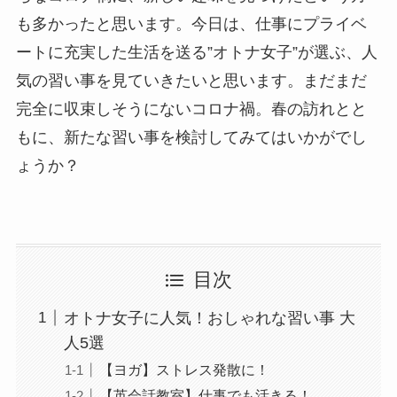
も多かったと思います。今日は、仕事にプライベ
ートに充実した生活を送る
”
オトナ女子
”
が選ぶ、人
気の習い事を見ていきたいと思います。まだまだ
完全に収束しそうにないコロナ禍。春の訪れとと
もに、新たな習い事を検討してみてはいかがでし
ょうか？
目次
オトナ女子に人気！おしゃれな習い事 大
人5選
【ヨガ】ストレス発散に！
【英会話教室】仕事でも活きる！