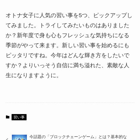
オトナ女子に人気の習い事を
5
つ、ピックアップし
てみました。トライしてみたいものはありました
か？新年度で身も心もフレッシュな気持ちになる
季節がやって来ます。新しい習い事を始めるにも
ピッタリですね。今年はどんな輝き方をしたいで
すか？よりいっそう自信に満ち溢れた、素敵な人
生になりますように。
習い事
今話題の「ブロックチェーンゲーム」とは？基本的な