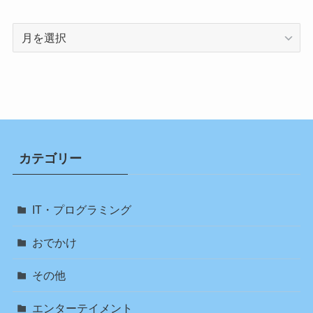
ア
ー
カ
イ
ブ
カテゴリー
IT・プログラミング
おでかけ
その他
エンターテイメント