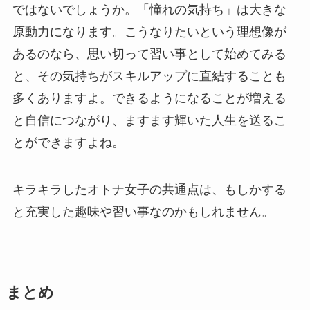
ではないでしょうか。「憧れの気持ち」は大きな
原動力になります。こうなりたいという理想像が
あるのなら、思い切って習い事として始めてみる
と、その気持ちがスキルアップに直結することも
多くありますよ。できるようになることが増える
と自信につながり、ますます輝いた人生を送るこ
とができますよね。
キラキラしたオトナ女子の共通点は、もしかする
と充実した趣味や習い事なのかもしれません。
まとめ