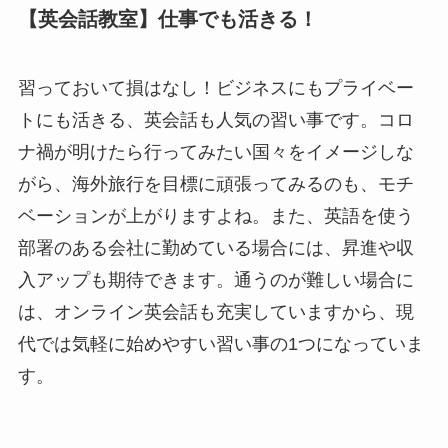
【英会話教室】仕事でも活きる！
習っておいて損はなし！ビジネスにもプライベー
トにも活きる、英会話も人気の習い事です。コロ
ナ禍が明けたら行ってみたい国々をイメージしな
がら、海外旅行を目標に頑張ってみるのも、モチ
ベーションが上がりますよね。また、英語を使う
部署のある会社に勤めている場合には、昇進や収
入アップも期待できます。通うのが難しい場合に
は、オンライン英会話も充実していますから、現
代では気軽に始めやすい習い事の
1
つになっていま
す。