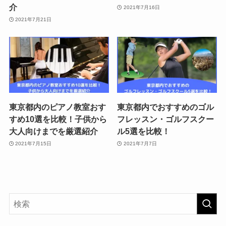
介
2021年7月16日
2021年7月21日
東京都内のピアノ教室おす
東京都内でおすすめのゴル
すめ10選を比較！子供から
フレッスン・ゴルフスクー
大人向けまでを厳選紹介
ル5選を比較！
2021年7月15日
2021年7月7日