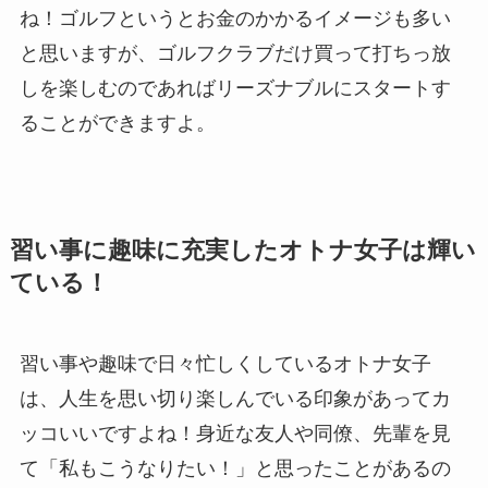
ね！ゴルフというとお金のかかるイメージも多い
と思いますが、ゴルフクラブだけ買って打ちっ放
しを楽しむのであればリーズナブルにスタートす
ることができますよ。
習い事に趣味に充実したオトナ女子は
輝い
ている！
習い事や趣味で日々忙しくしているオトナ女子
は、人生を思い切り楽しんでいる印象があってカ
ッコいいですよね！身近な友人や同僚、先輩を見
て「私もこうなりたい！」と思ったことがあるの