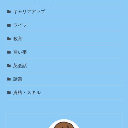
キャリアアップ
ライフ
教育
習い事
英会話
話題
資格・スキル