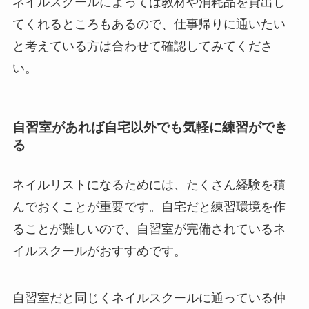
ネイルスクールによっては教材や消耗品を貸出し
てくれるところもあるので、仕事帰りに通いたい
と考えている方は合わせて確認してみてくださ
い。
自習室があれば自宅以外でも気軽に練習ができ
る
ネイルリストになるためには、たくさん経験を積
んでおくことが重要です。自宅だと練習環境を作
ることが難しいので、自習室が完備されているネ
イルスクールがおすすめです。
自習室だと同じくネイルスクールに通っている仲