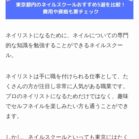
ネイリストになるために、ネイルについての専門
的な知識を勉強することができるネイルスクー
ル。
ネイリストは手に職を付けられる仕事として、た
くさんの方が注目し非常に人気がある職業です。
プロのネイリストになるためだけではなく、趣味
でセルフネイルを楽しみたい方も通うことができ
ます。
しかし、ネイルスクールといっても東京にはたく