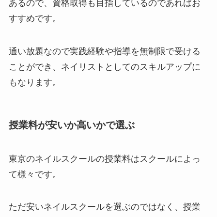
あるので、資格取得も目指しているのであればお
すすめです。
通い放題なので実践経験や指導を無制限で受ける
ことができ、ネイリストとしてのスキルアップに
もなります。
授業料が安いか高いかで選ぶ
東京のネイルスクールの授業料はスクールによっ
て様々です。
ただ安いネイルスクールを選ぶのではなく、授業