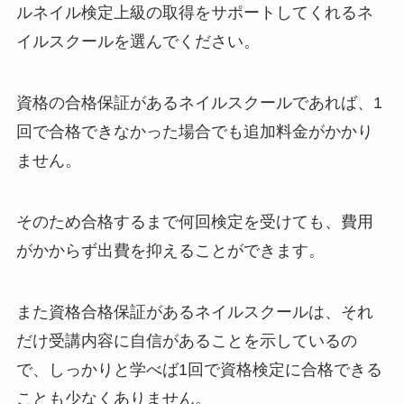
ルネイル検定上級の取得をサポートしてくれるネ
イルスクールを選んでください。
資格の合格保証があるネイルスクールであれば、1
回で合格できなかった場合でも追加料金がかかり
ません。
そのため合格するまで何回検定を受けても、費用
がかからず出費を抑えることができます。
また資格合格保証があるネイルスクールは、それ
だけ受講内容に自信があることを示しているの
で、しっかりと学べば1回で資格検定に合格できる
ことも少なくありません。