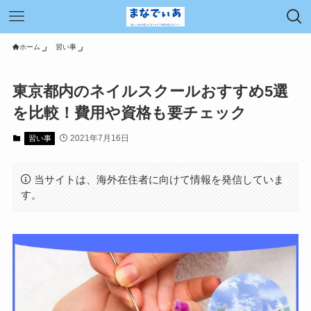
ホーム
習い事
東京都内のネイルスクールおすすめ5選
を比較！費用や資格も要チェック
2021年7月16日
習い事
当サイトは、海外在住者に向けて情報を発信していま
す。