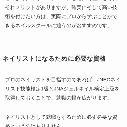
ぞれメリットがありますが、確実にそして高い技
術を付けたい方は、実際にプロから学ぶことがで
きるネイルスクールに通うのがおすすめです。
ネイリストになるために必要な資格
プロのネイリストを目指すのであれば、JNECネイ
リスト技能検定1級とJNAジェルネイル検定上級を
取得しておくことで、就職の幅が広がります。
ネイリストとして就職をするために必ず必要な資
格というのはありません。