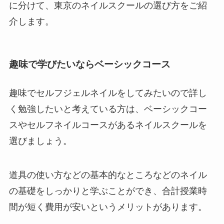
に分けて、東京のネイルスクールの選び方をご紹
介します。
趣味で学びたいならベーシックコース
趣味でセルフジェルネイルをしてみたいので詳し
く勉強したいと考えている方は、ベーシックコー
スやセルフネイルコースがあるネイルスクールを
選びましょう。
道具の使い方などの基本的なところなどのネイル
の基礎をしっかりと学ぶことができ、合計授業時
間が短く費用が安いというメリットがあります。