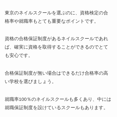
東京のネイルスクールを選ぶのに、資格検定の合
格率や就職率もとても重要なポイントです。
資格の合格保証制度があるネイルスクールであれ
ば、確実に資格を取得することができるのでとて
も安心です。
合格保証制度が無い場合はできるだけ合格率の高
い学校を選びましょう。
就職率100％のネイルスクールも多くあり、中には
就職保証制度を設けているスクールもあります。