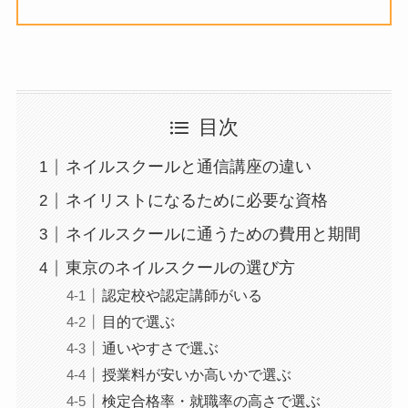
目次
ネイルスクールと通信講座の違い
ネイリストになるために必要な資格
ネイルスクールに通うための費用と期間
東京のネイルスクールの選び方
認定校や認定講師がいる
目的で選ぶ
通いやすさで選ぶ
授業料が安いか高いかで選ぶ
検定合格率・就職率の高さで選ぶ