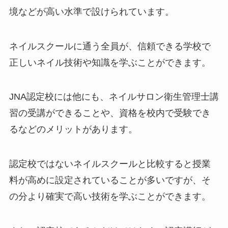
境などが高い水準で設けられています。
ネイルスクールに通う全員が、信頼できる学校で
正しいネイル技術や知識を学ぶことができます。
JNA認定校には他にも、ネイルサロン衛生管理士講
習の受講ができることや、資格を校内で受験でき
るなどのメリットがあります。
認定校ではないネイルスクールと比較すると授業
料が高めに設定されていることが多いですが、そ
の分より確実で高い技術を学ぶことができます。