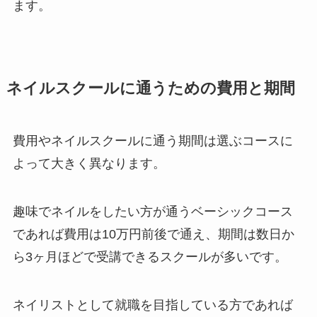
ます。
ネイルスクールに通うための費用と期間
費用やネイルスクールに通う期間は選ぶコースに
よって大きく異なります。
趣味でネイルをしたい方が通うベーシックコース
であれば費用は10万円前後で通え、期間は数日か
ら3ヶ月ほどで受講できるスクールが多いです。
ネイリストとして就職を目指している方であれば