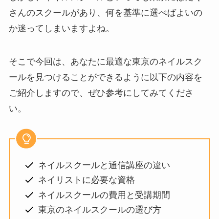
さんのスクールがあり、何を基準に選べばよいの
か迷ってしまいますよね。
そこで今回は、あなたに最適な東京のネイルスク
ールを見つけることができるように以下の内容を
ご紹介しますので、ぜひ参考にしてみてくださ
い。
ネイルスクールと通信講座の違い
ネイリストに必要な資格
ネイルスクールの費用と受講期間
東京のネイルスクールの選び方