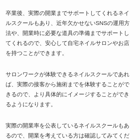
卒業後、実際の開業までサポートしてくれるネイ
ルスクールもあり、近年欠かせないSNSの運用方
法や、開業時に必要な道具の準備までサポートし
てくれるので、安心して自宅ネイルサロンやお店
を持つことができます。
サロンワークが体験できるネイルスクールであれ
ば、実際の接客から施術までを体験することがで
きるので、より具体的にイメージすることができ
るようになります。
実際の開業率を公表しているネイルスクールもあ
るので、開業を考えている方は確認してみてくだ