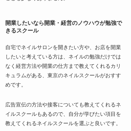
開業したいなら開業・経営のノウハウが勉強で
きるスクール
自宅でネイルサロンを開きたい方や、お店を開業
したいと考えている方は、ネイルの勉強だけでは
なく経営方法や開業の仕方まで教えてくれるカリ
キュラムがある、東京のネイルスクールがおすす
めです。
広告宣伝の方法や接客についても教えてくれるネ
イルスクールもあるので、自分が学びたい項目を
教えてくれるネイルスクールを選ぶと良いです。