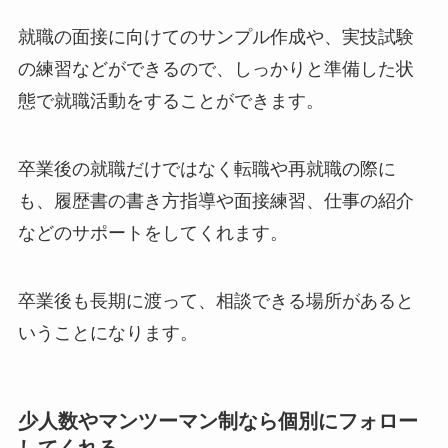
就職の面接に向けてのサンプル作成や、実技試験
の練習などができるので、しっかりと準備した状
態で就職活動をすることができます。
卒業後の就職だけではなく転職や再就職の際に
も、履歴書の書き方指導や面接練習、仕事の紹介
などのサポートをしてくれます。
卒業後も長期に渡って、相談できる場所があると
いうことになります。
少人数やマンツーマン制なら個別にフォロー
してくれる