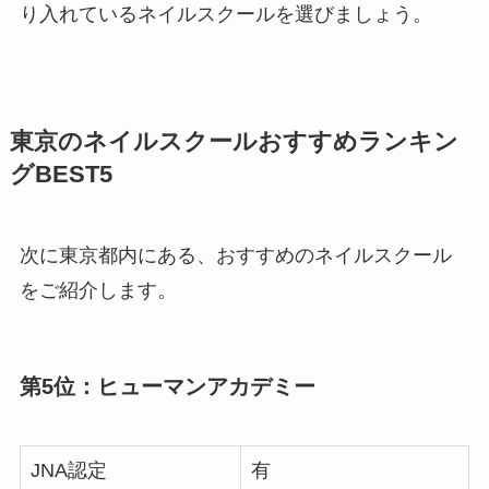
り入れているネイルスクールを選びましょう。
東京のネイルスクールおすすめランキン
グBEST5
次に東京都内にある、おすすめのネイルスクール
をご紹介します。
第5位：ヒューマンアカデミー
JNA認定
有