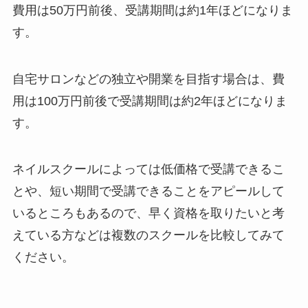
費用は50万円前後、受講期間は約1年ほどになりま
す。
自宅サロンなどの独立や開業を目指す場合は、費
用は100万円前後で受講期間は約2年ほどになりま
す。
ネイルスクールによっては低価格で受講できるこ
とや、短い期間で受講できることをアピールして
いるところもあるので、早く資格を取りたいと考
えている方などは複数のスクールを比較してみて
ください。