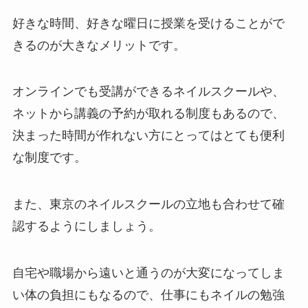
好きな時間、好きな曜日に授業を受けることがで
きるのが大きなメリットです。
オンラインでも受講ができるネイルスクールや、
ネットから講義の予約が取れる制度もあるので、
決まった時間が作れない方にとってはとても便利
な制度です。
また、東京のネイルスクールの立地も合わせて確
認するようにしましょう。
自宅や職場から遠いと通うのが大変になってしま
い体の負担にもなるので、仕事にもネイルの勉強