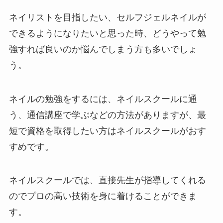
ネイリストを目指したい、セルフジェルネイルが
できるようになりたいと思った時、どうやって勉
強すれば良いのか悩んでしまう方も多いでしょ
う。
ネイルの勉強をするには、ネイルスクールに通
う、通信講座で学ぶなどの方法がありますが、最
短で資格を取得したい方はネイルスクールがおす
すめです。
ネイルスクールでは、直接先生が指導してくれる
のでプロの高い技術を身に着けることができま
す。