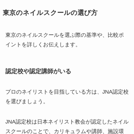
東京のネイルスクールの選び方
東京のネイルスクールを選ぶ際の基準や、比較ポ
イントを詳しくお伝えします。
認定校や認定講師がいる
プロのネイリストを目指している方は、JNA認定校
を選びましょう。
JNA認定校は日本ネイリスト教会が認定したネイル
スクールのことで、カリキュラムや講師、施設環