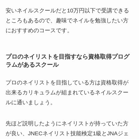
安いネイルスクールだと10万円以下で受講できる
ところもあるので、趣味でネイルを勉強したい方
におすすめのコースです。
プロのネイリストを目指すなら資格取得プログ
ラムがあるスクール
プロのネイリストを目指している方は資格取得が
出来るカリキュラムが組まれているネイルスクー
ルに通いましょう。
先ほど説明したようにネイリストが持っていた方
が良い、JNECネイリスト技能検定1級とJNAジェ