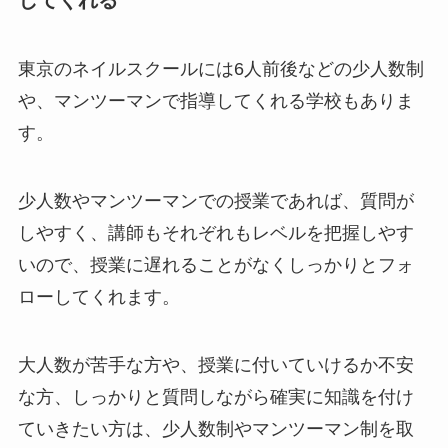
東京のネイルスクールには6人前後などの少人数制
や、マンツーマンで指導してくれる学校もありま
す。
少人数やマンツーマンでの授業であれば、質問が
しやすく、講師もそれぞれもレベルを把握しやす
いので、授業に遅れることがなくしっかりとフォ
ローしてくれます。
大人数が苦手な方や、授業に付いていけるか不安
な方、しっかりと質問しながら確実に知識を付け
ていきたい方は、少人数制やマンツーマン制を取