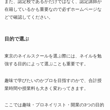
また、認定校であるかだけではなく、認定講師が
在籍しているかも重要なので必ずホームページな
どで確認してください。
目的で選ぶ
東京のネイルスクールを選ぶ際には、ネイルを勉
強する目的によって選ぶことも重要です。
趣味で学びたいのかプロを目指すのかで、合計授
業時間や授業料も大きく変わってきます。
ここでは趣味・プロネイリスト・開業の3つの目的