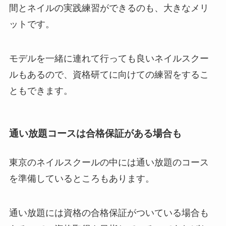
間とネイルの実践練習ができるのも、大きなメリ
ットです。
モデルを一緒に連れて行っても良いネイルスクー
ルもあるので、資格研てに向けての練習をするこ
ともできます。
通い放題コースは合格保証がある場合も
東京のネイルスクールの中には通い放題のコース
を準備しているところもあります。
通い放題には資格の合格保証がついている場合も