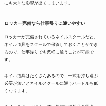
にも大きな影響が出てしまいます。
ロッカー完備なら仕事帰りに通いやすい
ロッカーが完備されているネイルスクールだと、
ネイル道具をスクールで保管しておくことができ
るので、仕事帰りでも気軽に通うことが可能で
す。
ネイル道具はたくさんあるので、一式を持ち運ぶ
必要が無いとネイルスクールに通うハードルも低
くなります。