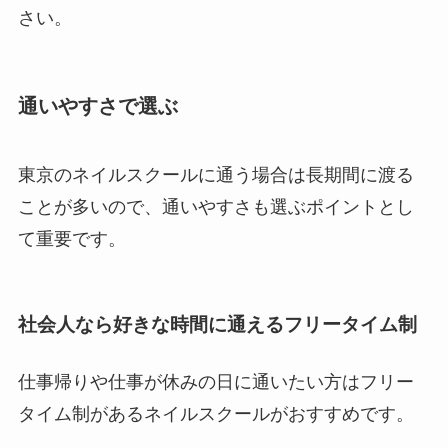
さい。
通いやすさで選ぶ
東京のネイルスクールに通う場合は長期間に渡る
ことが多いので、通いやすさも選ぶポイントとし
て重要です。
社会人なら好きな時間に通えるフリータイム制
仕事帰りや仕事が休みの日に通いたい方はフリー
タイム制があるネイルスクールがおすすめです。