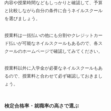
内容や授業時間などもしっかりと確認して、予算
と比較しながら自分の条件に合うネイルスクール
を選びましょう。
授業料は一括払いの他にも分割やクレジットカー
ド払いが可能なネイルスクールもあるので、各ス
クールのホームページで確認してみてください。
授業料以外に入学金が必要なネイルスクールもあ
るので、授業料と合わせて必ず確認しておきまし
ょう。
検定合格率・就職率の高さで選ぶ