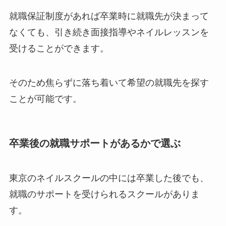
就職保証制度があれば卒業時に就職先が決まって
なくても、引き続き面接指導やネイルレッスンを
受けることができます。
そのため焦らずに落ち着いて希望の就職先を探す
ことが可能です。
卒業後の就職サポートがあるかで選ぶ
東京のネイルスクールの中には卒業した後でも、
就職のサポートを受けられるスクールがありま
す。