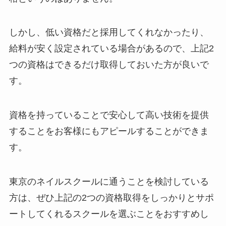
しかし、低い資格だと採用してくれなかったり、
給料が安く設定されている場合があるので、上記2
つの資格はできるだけ取得しておいた方が良いで
す。
資格を持っていることで安心して高い技術を提供
することをお客様にもアピールすることができま
す。
東京のネイルスクールに通うことを検討している
方は、ぜひ上記の2つの資格取得をしっかりとサポ
ートしてくれるスクールを選ぶことをおすすめし