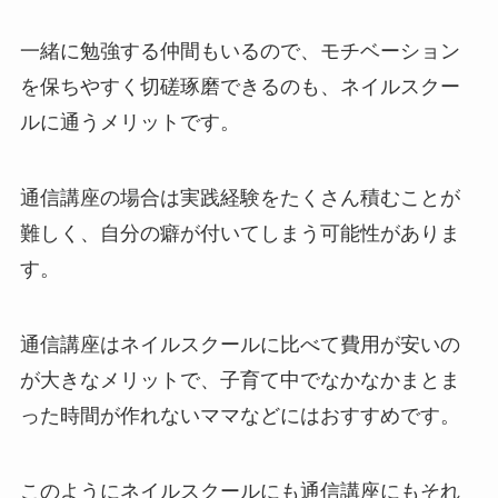
一緒に勉強する仲間もいるので、モチベーション
を保ちやすく切磋琢磨できるのも、ネイルスクー
ルに通うメリットです。
通信講座の場合は実践経験をたくさん積むことが
難しく、自分の癖が付いてしまう可能性がありま
す。
通信講座はネイルスクールに比べて費用が安いの
が大きなメリットで、子育て中でなかなかまとま
った時間が作れないママなどにはおすすめです。
このようにネイルスクールにも通信講座にもそれ