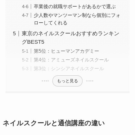
卒業後の就職サポートがあるかで選ぶ
少人数やマンツーマン制なら個別にフォ
ローしてくれる
東京のネイルスクールおすすめランキン
グBEST5
第5位：ヒューマンアカデミー
第4位：アミューズネイルスクール
第3位：シンシアネイルスクール
もっと見る
ネイルスクールと通信講座の違い