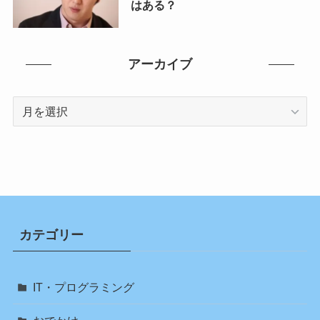
はある？
アーカイブ
ア
ー
カ
イ
ブ
カテゴリー
IT・プログラミング