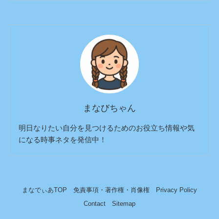
まなびちゃん
明日なりたい自分を見つけるためのお役立ち情報や気
になる時事ネタを発信中！
まなでぃあTOP
免責事項・著作権・肖像権
Privacy Policy
Contact
Sitemap