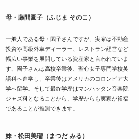
母・藤間園子（ふじま そのこ）
一般人である母・園子さんですが、実家は不動産
投資や高級外車ディーラー、レストラン経営など
幅広い事業を展開している資産家と言われていま
す。園子さんは高校卒業後、聖心女子専門学校英
語科へ進学し、卒業後はアメリカのコロンビア大
学へ留学。そして最終学歴はマンハッタン音楽院
ジャズ科となることから、学歴からも実家が裕福
であることが推測できます。
妹・松田美瑠（まつだ みる）