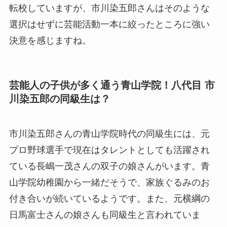
転校していますが、市川染五郎さんはそのような
選択はせずに芸能活動一本に絞ったところに強い
決意を感じますね。
芸能人の子供が多く通う青山学院！八代目 市
川染五郎の同級生は？
市川染五郎さんの青山学院時代の同級生には、元
プロ野球選手で現在はタレントとしても活躍され
ている長嶋一茂さんの双子の娘さんがいます。青
山学院幼稚園から一緒だそうで、家族ぐるみのお
付き合いが続いているようです。また、元横綱の
日馬富士さんの娘さんも同級生と言われていま