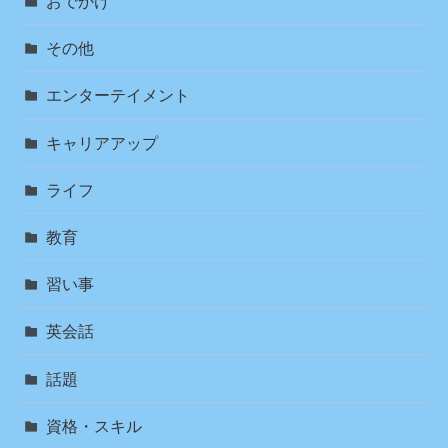
おでかけ
その他
エンターテイメント
キャリアアップ
ライフ
教育
習い事
英会話
話題
資格・スキル