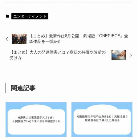
エンターテイメント
【まとめ】最新作は8月公開！劇場版『ONEPIECE』全
15作品を一挙紹介
【まとめ】大人の発達障害とは？症状の特徴や診断の
受け方
関連記事