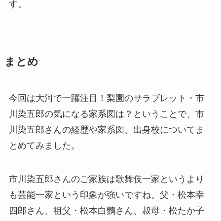
す。
まとめ
今回は大河で一躍注目！梨園のサラブレット・市
川染五郎の気になる家系図は？ということで、市
川染五郎さんの経歴や家系図、出身校についてま
とめてみました。
市川染五郎さんのご家族は歌舞伎一家というより
も芸能一家という印象が強いですね。父・松本幸
四郎さん、祖父・松本白鸚さん、叔母・松たか子