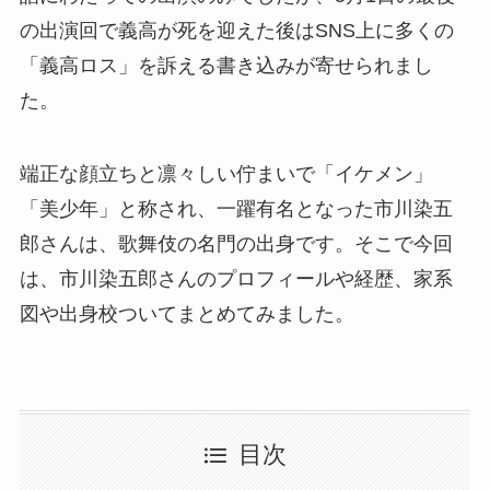
の出演回で義高が死を迎えた後はSNS上に多くの
「義高ロス」を訴える書き込みが寄せられまし
た。
端正な顔立ちと凛々しい佇まいで「イケメン」
「美少年」と称され、一躍有名となった市川染五
郎さんは、歌舞伎の名門の出身です。そこで今回
は、市川染五郎さんのプロフィールや経歴、家系
図や出身校ついてまとめてみました。
目次