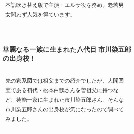
本語吹き替え版で主演・エルサ役を務め、老若男
女問わず人気を得ています。
華麗なる一族に生まれた八代目 市川染五郎
の出身校！
先の家系図では祖父までの紹介でしたが、人間国
宝である初代・松本白鸚さんを曽祖父に持つな
ど、芸能一家に生まれた市川染五郎さん。そんな
市川染五郎さんの出身校が気になったので調べて
みました。