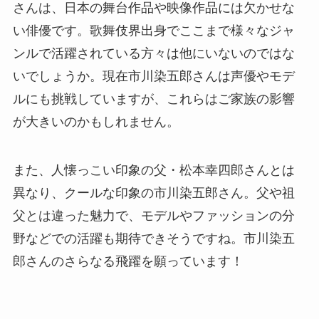
さんは、日本の舞台作品や映像作品には欠かせな
い俳優です。歌舞伎界出身でここまで様々なジャ
ンルで活躍されている方々は他にいないのではな
いでしょうか。現在市川染五郎さんは声優やモデ
ルにも挑戦していますが、これらはご家族の影響
が大きいのかもしれません。
また、人懐っこい印象の父・松本幸四郎さんとは
異なり、クールな印象の市川染五郎さん。父や祖
父とは違った魅力で、モデルやファッションの分
野などでの活躍も期待できそうですね。市川染五
郎さんのさらなる飛躍を願っています！