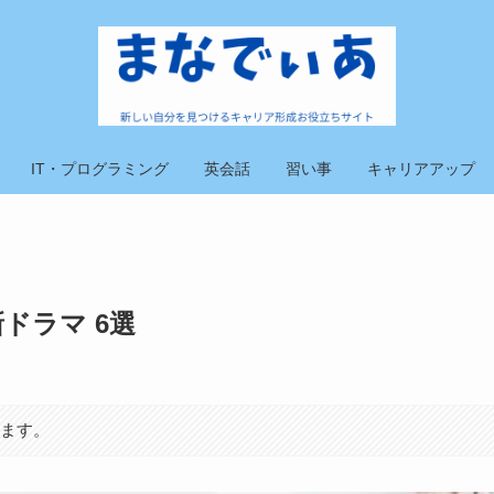
IT・プログラミング
英会話
習い事
キャリアアップ
ドラマ 6選
います。