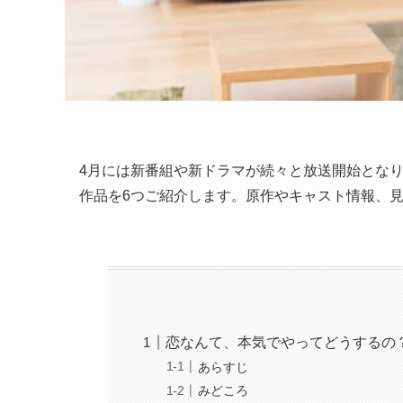
4
月には新番組や新ドラマが続々と放送開始とな
作品を6つご紹介します。原作やキャスト情報、
恋なんて、本気でやってどうするの
あらすじ
みどころ