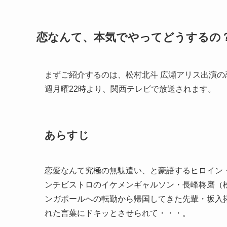
恋なんて、本気でやってどうするの
まずご紹介するのは、松村北斗 広瀬アリス出演の
週月曜
22
時より、関西テレビで放送されます。
あらすじ
恋愛なんて究極の無駄遣い、と豪語するヒロイン
ンチビストロのイケメンギャルソン・長峰柊磨（
ンガポールへの転勤から帰国してきた先輩・坂入
れた言葉にドキッとさせられて・・・。