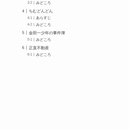
みどころ
ちむどんどん
あらすじ
みどころ
金田一少年の事件簿
みどころ
正直不動産
みどころ