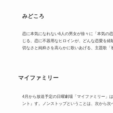
みどころ
恋に本気になれない
6
人の男女が徐々に「本気の
じる、恋に不器用なヒロインが、どんな恋愛を経
切なさと純粋さを高らかに歌いあげる、主題歌「
マイファミリー
4月から放送予定の日曜劇場「マイファミリー」
ント』す。ノンストップということは、次から次