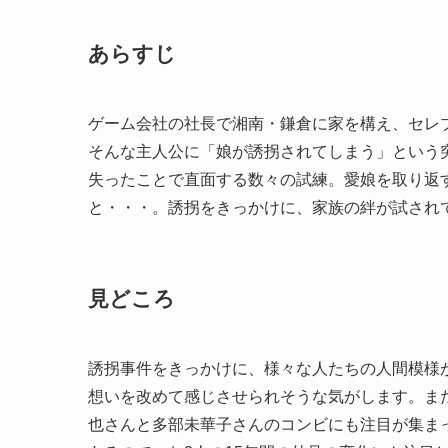
あらすじ
ゲーム会社の社長で湘南・鎌倉に家を構え、セレ
そんな主人公に「娘が誘拐されてしまう」という
失ったことで直面する数々の試練。愛娘を取り返
と・・・。誘拐をきっかけに、家族の絆が試され
見どころ
誘拐事件をきっかけに、様々な人たちの人間模様
想いを改めて感じさせられそうな気がします。ま
也さんと多部未華子さんのコンビにも注目が集ま