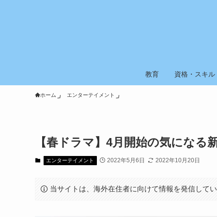
教育
資格・スキル
ホーム
エンターテイメント
【春ドラマ】4月開始の気になる新
2022年5月6日
2022年10月20日
エンターテイメント
当サイトは、海外在住者に向けて情報を発信して