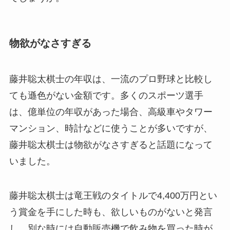
物欲がなさすぎる
藤井聡太棋士の年収は、一流のプロ野球と比較し
ても遜色がない金額です。多くのスポーツ選手
は、億単位の年収があった場合、高級車やタワー
マンション、時計などに使うことが多いですが、
藤井聡太棋士は物欲がなさすぎると話題になって
いました。
藤井聡太棋士は竜王戦のタイトルで4,400万円とい
う賞金を手にした時も、欲しいものがないと発言
し、別な時には自動販売機で飲み物を買った時が