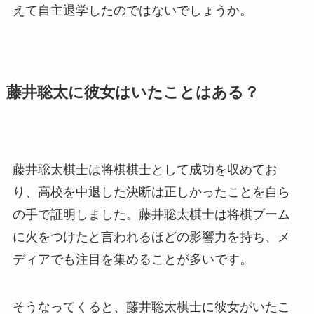
えて自主退学したのではないでしょうか。
藤井聡太に彼女はいたことはある？
藤井聡太棋士は将棋棋士として成功を収めてお
り、高校を中退した決断は正しかったことを自ら
の手で証明しました。藤井聡太棋士は将棋ブーム
に火をつけたと言われるほどの影響力を持ち、メ
ディアでも注目を集めることが多いです。
そうなってくると、藤井聡太棋士に彼女がいたこ