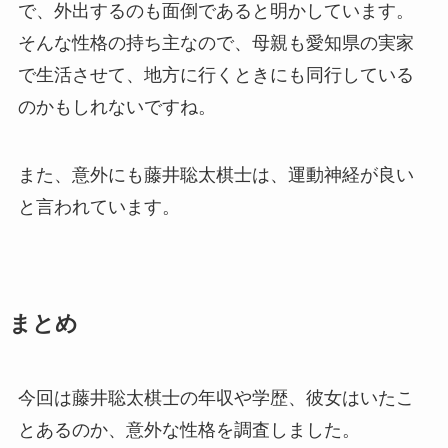
で、外出するのも面倒であると明かしています。
そんな性格の持ち主なので、母親も愛知県の実家
で生活させて、地方に行くときにも同行している
のかもしれないですね。
また、意外にも藤井聡太棋士は、運動神経が良い
と言われています。
まとめ
今回は藤井聡太棋士の年収や学歴、彼女はいたこ
とあるのか、意外な性格を調査しました。