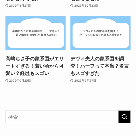
2026年3月27日
2025年10月23日
高嶋ちさ子の家系図がエリ
デヴィ夫人の家系図を調
ートすぎる！若い頃から可
査！ハーフって本当？名言
愛い？経歴もスゴい
もスゴすぎた
2025年9月25日
2025年7月27日