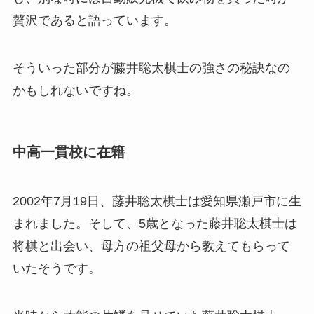
贅沢であると語っています。
そういった部分が藤井聡太棋士の強さの秘訣なの
かもしれないですね。
中高一貫校に在籍
2002年7月19日、藤井聡太棋士は愛知県瀬戸市に生
まれました。そして、5歳となった藤井聡太棋士は
将棋と出会い、母方の祖父母から教えてもらって
いたそうです。