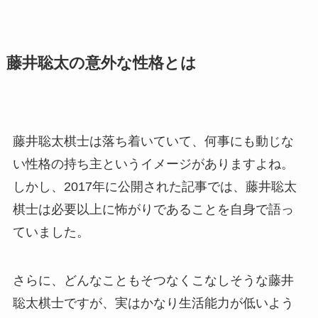
藤井聡太の意外な性格とは
藤井聡太棋士は落ち着いていて、何事にも動じな
い性格の持ち主というイメージがありますよね。
しかし、2017年に公開された記事では、藤井聡太
棋士は必要以上に怖がりであることを自身で語っ
ていました。
さらに、どんなこともそつなくこなしそうな藤井
聡太棋士ですが、実はかなり生活能力が低いよう