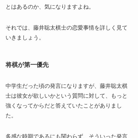
とはあるのか、気になりますよね。
それでは、藤井聡太棋士の恋愛事情を詳しく見て
いきましょう。
将棋が第一優先
中学生だった頃の発言になりますが、藤井聡太棋
士は彼女が欲しいかという質問に対して、もっと
強くなってからだと答えていたことがありまし
た。
多感な時期であるにも関わらず、そういった発言