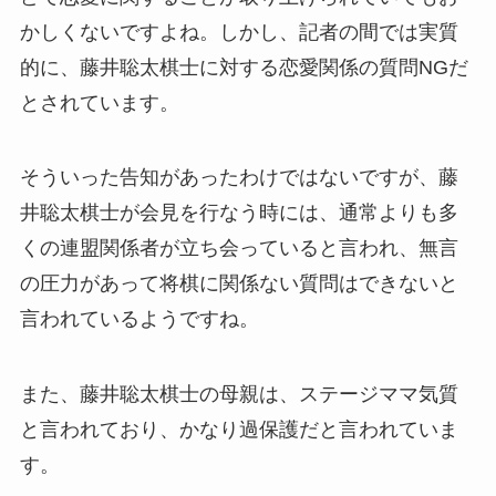
かしくないですよね。しかし、記者の間では実質
的に、藤井聡太棋士に対する恋愛関係の質問NGだ
とされています。
そういった告知があったわけではないですが、藤
井聡太棋士が会見を行なう時には、通常よりも多
くの連盟関係者が立ち会っていると言われ、無言
の圧力があって将棋に関係ない質問はできないと
言われているようですね。
また、藤井聡太棋士の母親は、ステージママ気質
と言われており、かなり過保護だと言われていま
す。