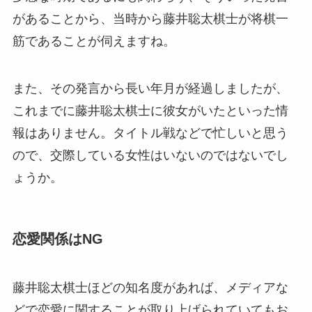
があることから、当時から藤井聡太棋士が将棋一
筋であることが伺えますね。
また、その発言から長い年月が経過しましたが、
これまでに藤井聡太棋士に彼女がいたといった情
報はありません。タイトル戦などで忙しいと思う
ので、交際している女性はいないのではないでし
ょうか。
恋愛関係はNG
藤井聡太棋士ほどの知名度があれば、メディアな
どで恋愛に関することが取り上げられていてもお