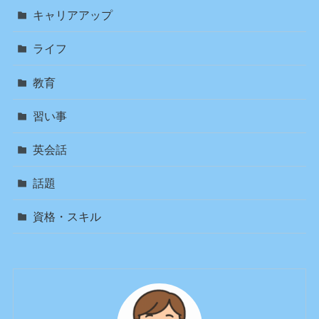
キャリアアップ
ライフ
教育
習い事
英会話
話題
資格・スキル