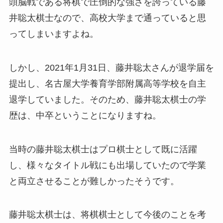
頭脳戦である将棋で圧倒的な強さを誇っている藤
井聡太棋士なので、高校大学まで通っていると思
ってしまいますよね。
しかし、2021年1月31日、藤井聡太さんが退学届を
提出し、名古屋大学養育学部附属高等学校を自主
退学していました。そのため、藤井聡太棋士の学
歴は、中卒ということになりますね。
当時の藤井聡太棋士はプロ棋士として既に活躍
し、様々なタイトル戦にも出場していたので学業
と両立させることが難しかったそうです。
藤井聡太棋士は、将棋棋士として今後のことを考