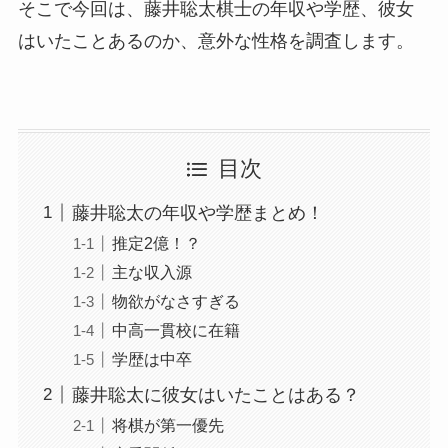
そこで今回は、藤井聡太棋士の年収や学歴、彼女
はいたことあるのか、意外な性格を調査します。
目次
藤井聡太の年収や学歴まとめ！
推定2億！？
主な収入源
物欲がなさすぎる
中高一貫校に在籍
学歴は中卒
藤井聡太に彼女はいたことはある？
将棋が第一優先