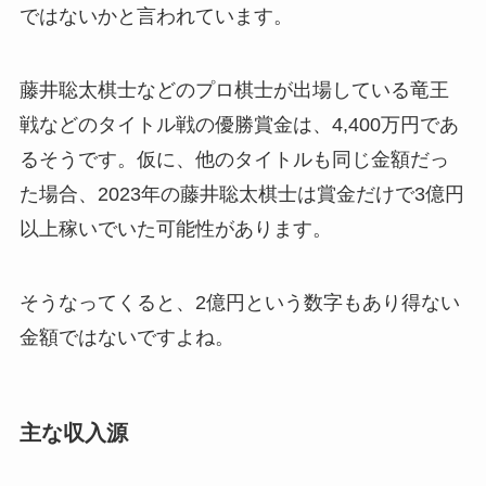
ではないかと言われています。
藤井聡太棋士などのプロ棋士が出場している竜王
戦などのタイトル戦の優勝賞金は、4,400万円であ
るそうです。仮に、他のタイトルも同じ金額だっ
た場合、2023年の藤井聡太棋士は賞金だけで3億円
以上稼いでいた可能性があります。
そうなってくると、2億円という数字もあり得ない
金額ではないですよね。
主な収入源