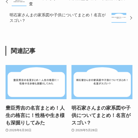
査
明石家さんまの家系図や子供についてまとめ！名言が
スゴい？
関連記事
豊臣秀吉の名言まとめ！人
明石家さんまの家系図や子
生の格言に！性格や生き様
供についてまとめ！名言が
も深掘りしてみた
スゴい？
2026年6月30日
2026年5月28日