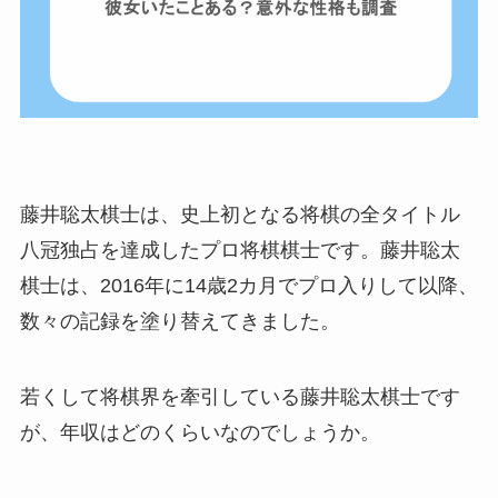
藤井聡太棋士は、史上初となる将棋の全タイトル
八冠独占を達成したプロ将棋棋士です。藤井聡太
棋士は、2016年に14歳2カ月でプロ入りして以降、
数々の記録を塗り替えてきました。
若くして将棋界を牽引している藤井聡太棋士です
が、年収はどのくらいなのでしょうか。