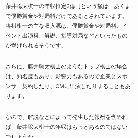
藤井聡太棋士の年収推定2億円という額は、あくま
で優勝賞金や対局料だけであるとされています。
将棋棋士の主な収入源は、優勝賞金や対局料、イ
ベント出演料、解説、指導対局などといったもの
が挙げられるそうです。
さらに、藤井聡太棋士のようなトップ棋士の場合
は、知名度もあり、影響力もあるので企業とスポ
ンサー契約したり、CMに出演したりすることもあ
ります。
なので、解説などによって発生した報酬を含めれ
ば、藤井聡太棋士の年収はもっとあるのではない
でしょうか。