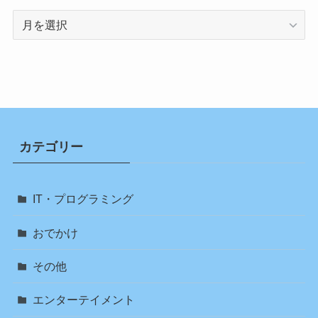
ア
ー
カ
イ
ブ
カテゴリー
IT・プログラミング
おでかけ
その他
エンターテイメント