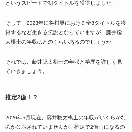
というスピードで初タイトルを獲得しました。
そして、2023年に将棋界における全8タイトルを獲
得するなど生きる伝説となっていますが、藤井聡
太棋士の年収はどのくらいあるのでしょうか。
それでは、藤井聡太棋士の年収と学歴を詳しく見
ていきましょう。
推定2億！？
2026年5月現在、藤井聡太棋士の年収がいくらかな
のか公表されていませんが、推定で2億円になるの