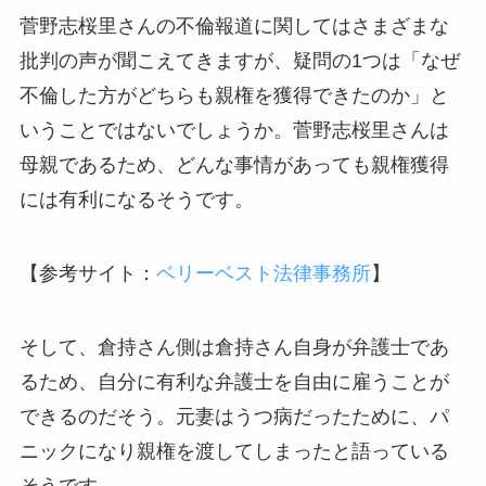
菅野志桜里さんの不倫報道に関してはさまざまな
批判の声が聞こえてきますが、疑問の1つは「なぜ
不倫した方がどちらも親権を獲得できたのか」と
いうことではないでしょうか。菅野志桜里さんは
母親であるため、どんな事情があっても親権獲得
には有利になるそうです。
【参考サイト：
ベリーベスト法律事務所
】
そして、倉持さん側は倉持さん自身が弁護士であ
るため、自分に有利な弁護士を自由に雇うことが
できるのだそう。元妻はうつ病だったために、パ
ニックになり親権を渡してしまったと語っている
そうです。