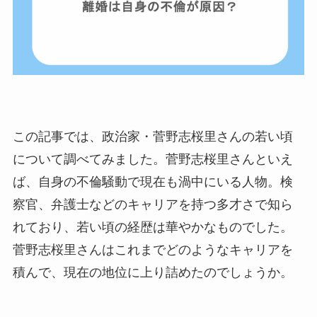
この記事では、政治家・菅野志桜里さんの若い頃
について調べてみました。菅野志桜里さんといえ
ば、自身の不倫騒動で現在も渦中にいる人物。検
察官、弁護士などのキャリアを持つ多才さで知ら
れており、若い頃の経歴は華やかなものでした。
菅野志桜里さんはこれまでどのようなキャリアを
積んで、現在の地位に上り詰めたのでしょうか。