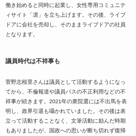
働き始めると同時に起業し、女性専用コミュニテ
ィサイト「凛」を立ち上げます。その後、ライブ
ドアに会社を売却し、そのままライブドアの社員
となります。
議員時代は不祥事も
菅野志桜里さんは議員として活動するようになっ
てから、不倫報道や議員パスの不正利用などの不
祥事が続きます。2021年の衆院選には不出馬を表
明し、政界引退も囁かれていました。その後は表
立って活動することなく、文筆活動に励んだ時期
もありましたが、国政への思いが断ち切れず復帰