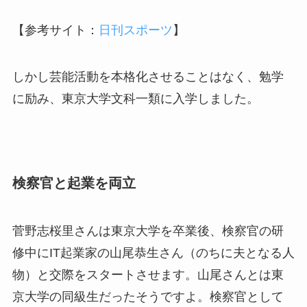
【参考サイト：
日刊スポーツ
】
しかし芸能活動を本格化させることはなく、勉学
に励み、東京大学文科一類に入学しました。
検察官と起業を両立
菅野志桜里さんは東京大学を卒業後、検察官の研
修中にIT起業家の山尾恭生さん（のちに夫となる人
物）と交際をスタートさせます。山尾さんとは東
京大学の同級生だったそうですよ。検察官として