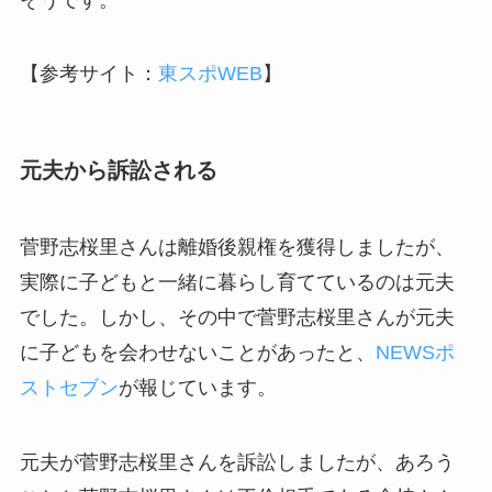
【参考サイト：
東スポWEB
】
元夫から訴訟される
菅野志桜里さんは離婚後親権を獲得しましたが、
実際に子どもと一緒に暮らし育てているのは元夫
でした。しかし、その中で菅野志桜里さんが元夫
に子どもを会わせないことがあったと、
NEWSポ
ストセブン
が報じています。
元夫が菅野志桜里さんを訴訟しましたが、あろう