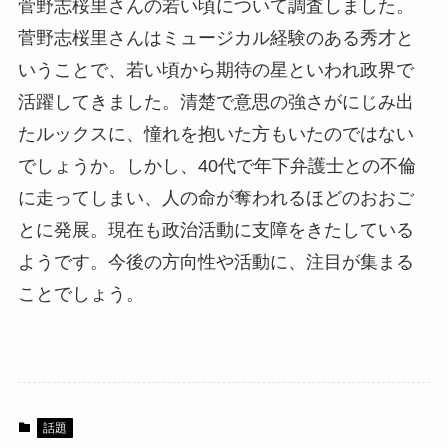
菅野志桜里さんの若い頃について調査しました。
菅野志桜里さんはミュージカル経験のある秀才と
いうことで、若い頃から期待の星といわれ政界で
活躍してきました。清楚で意思の強さがにじみ出
たルックスに、憧れを抱いた方もいたのではない
でしょうか。しかし、40代で年下弁護士との不倫
に走ってしまい、人の命が奪われるほどのおおご
とに発展。現在も政治活動に支障をきたしている
ようです。今後の方向性や活動に、注目が集まる
ことでしょう。
話題