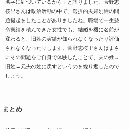
名字に紐づいているから」と語りました。菅野志
桜里さんは政治活動の中で、選択的夫婦別姓の問
題提起をしたことがありましたね。職場で一生懸
命実績を積んできた女性でも、結婚を機に名前が
変わると、旧姓の実績が知られなくなったり評価
されなくなったりします。菅野志桜里さんはまさ
にその問題をご自身で体験したことで、夫の姓→
旧姓→元夫の姓に戻すというのを繰り返したので
しょう。
まとめ