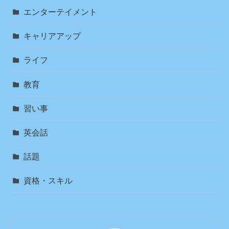
エンターテイメント
キャリアアップ
ライフ
教育
習い事
英会話
話題
資格・スキル