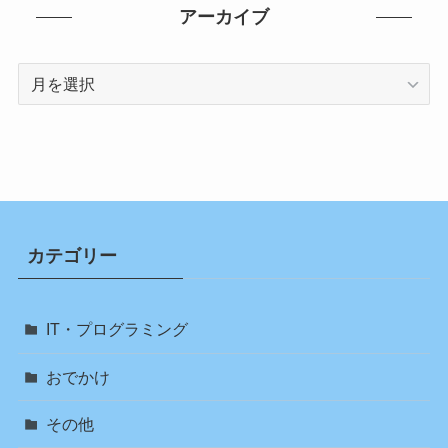
アーカイブ
ア
ー
カ
イ
ブ
カテゴリー
IT・プログラミング
おでかけ
その他