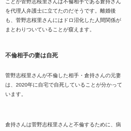
ことか菅野志桜里さんは不倫相手である倉持さん
を代理人弁護士に立てたのだそうです。離婚後
も、菅野志桜里さんにはドロ沼化した人間関係が
まとわりついていることが窺えます。
不倫相手の妻は自死
菅野志桜里さんが不倫した相手・倉持さんの元妻
は、2020年に自宅で自死していることが分かって
います。
倉持さんは菅野志桜里さんと不倫するために、病