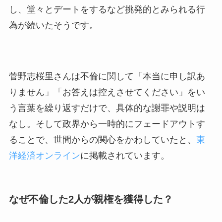
し、堂々とデートをするなど挑発的とみられる行
為が続いたそうです。
菅野志桜里さんは不倫に関して「本当に申し訳あ
りません」「お答えは控えさせてください」をい
う言葉を繰り返すだけで、具体的な謝罪や説明は
なし。そして政界から一時的にフェードアウトす
ることで、世間からの関心をかわしていたと、
東
洋経済オンライン
に掲載されています。
なぜ不倫した2人が親権を獲得した？