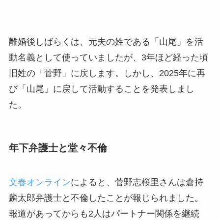
離婚後しばらくは、元夫の姓である「山尾」を活
動名義として使っていましたが、3年ほど経った頃
旧姓の「菅野」に戻します。しかし、2025年に再
び「山尾」に戻して活動することを発表しまし
た。
年下弁護士と堂々不倫
文春オンライン
によると、菅野志桜里さんは倉持
麟太郎弁護士と不倫したことが報じられました。
報道があってからも2人はパートナー関係を継続