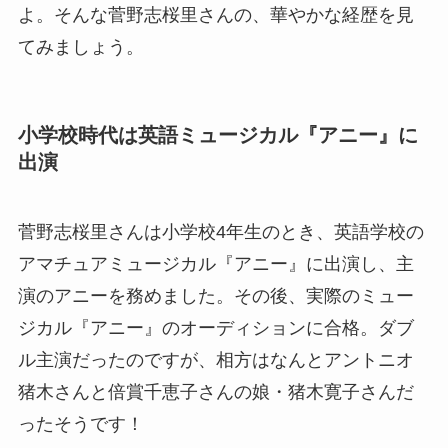
よ。そんな菅野志桜里さんの、華やかな経歴を見
てみましょう。
小学校時代は英語ミュージカル『アニー』に
出演
菅野志桜里さんは小学校4年生のとき、英語学校の
アマチュアミュージカル『アニー』に出演し、主
演のアニーを務めました。その後、実際のミュー
ジカル『アニー』のオーディションに合格。ダブ
ル主演だったのですが、相方はなんとアントニオ
猪木さんと倍賞千恵子さんの娘・猪木寛子さんだ
ったそうです！